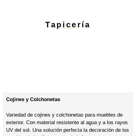
Tapicería
Cojines y Colchonetas
Variedad de cojines y colchonetas para muebles de
exterior. Con material resistente al agua y a los rayos
UV del sol. Una solución perfecta la decoración de los