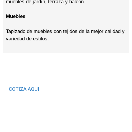
muebles de jardín, terraza y balcón.
Muebles
Tapizado de muebles con tejidos de la mejor calidad y
variedad de estilos.
COTIZA AQUI