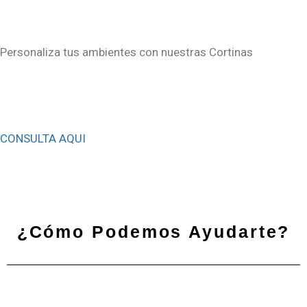
Personaliza tus ambientes con nuestras Cortinas
CONSULTA AQUI
¿Cómo Podemos Ayudarte?