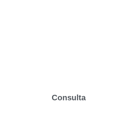
Consulta